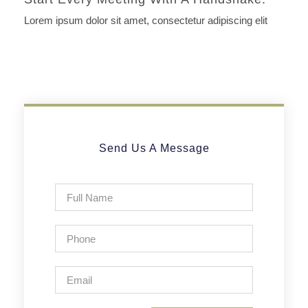
Lorem ipsum dolor sit amet, consectetur adipiscing elit
Send Us A Message