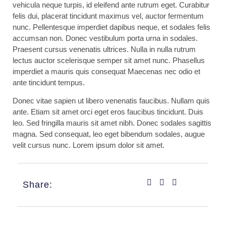
vehicula neque turpis, id eleifend ante rutrum eget. Curabitur
felis dui, placerat tincidunt maximus vel, auctor fermentum
nunc. Pellentesque imperdiet dapibus neque, et sodales felis
accumsan non. Donec vestibulum porta urna in sodales.
Praesent cursus venenatis ultrices. Nulla in nulla rutrum
lectus auctor scelerisque semper sit amet nunc. Phasellus
imperdiet a mauris quis consequat Maecenas nec odio et
ante tincidunt tempus.
Donec vitae sapien ut libero venenatis faucibus. Nullam quis
ante. Etiam sit amet orci eget eros faucibus tincidunt. Duis
leo. Sed fringilla mauris sit amet nibh. Donec sodales sagittis
magna. Sed consequat, leo eget bibendum sodales, augue
velit cursus nunc. Lorem ipsum dolor sit amet.
Share: