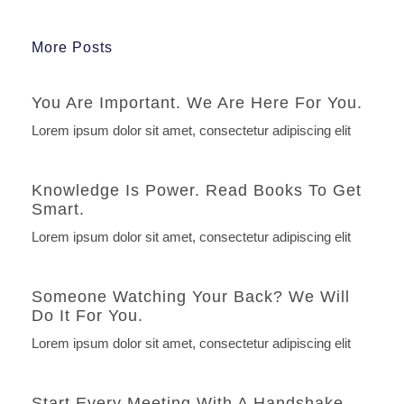
More Posts
You Are Important. We Are Here For You.
Lorem ipsum dolor sit amet, consectetur adipiscing elit
Knowledge Is Power. Read Books To Get
Smart.
Lorem ipsum dolor sit amet, consectetur adipiscing elit
Someone Watching Your Back? We Will
Do It For You.
Lorem ipsum dolor sit amet, consectetur adipiscing elit
Start Every Meeting With A Handshake.