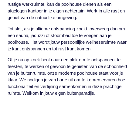
rustige werkruimte, kan de poolhouse dienen als een
afgelegen kantoor in je eigen achtertuin. Werk in alle rust en
geniet van de natuurlijke omgeving.
Tot slot, als je ultieme ontspanning zoekt, overweeg dan om
een sauna, jacuzzi of stoombad toe te voegen aan je
poolhouse. Het wordt jouw persoonlijke wellnessruimte waar
je kunt ontspannen en tot rust kunt komen.
Of je nu op zoek bent naar een plek om te ontspannen, te
feesten, te werken of gewoon te genieten van de schoonheid
van je buitenruimte, onze moderne poolhouse staat voor je
klaar. We nodigen je van harte uit om te komen ervaren hoe
functionaliteit en verfijning samenkomen in deze prachtige
ruimte. Welkom in jouw eigen buitenparadijs.