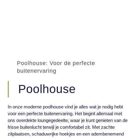
Poolhouse: Voor de perfecte
buitenervaring
Poolhouse
In onze moderne poolhouse vind je alles wat je nodig hebt
voor een perfecte buitenervaring. Het begint allemaal met
ons overdekte loungegedeelte, waar je kunt genieten van de
frisse buitenlucht terwijl je comfortabel zit. Met zachte
zitplaatsen, schaduwrijke hoekjes en een adembenemend