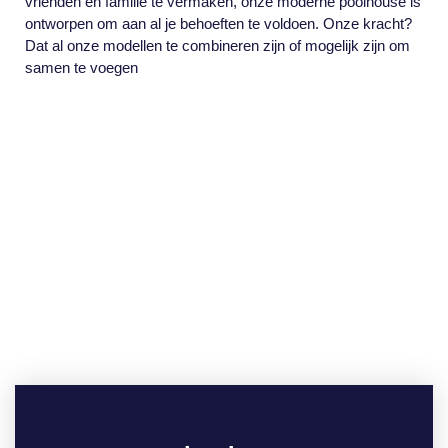
vrienden en familie te vermaken, onze moderne poolhouse is
ontworpen om aan al je behoeften te voldoen. Onze kracht?
Dat al onze modellen te combineren zijn of mogelijk zijn om
samen te voegen