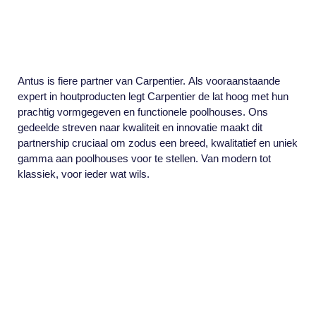
Antus is fiere partner van Carpentier. Als vooraanstaande
expert in houtproducten legt Carpentier de lat hoog met hun
prachtig vormgegeven en functionele poolhouses. Ons
gedeelde streven naar kwaliteit en innovatie maakt dit
partnership cruciaal om zodus een breed, kwalitatief en uniek
gamma aan poolhouses voor te stellen. Van modern tot
klassiek, voor ieder wat wils.