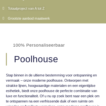
Totaalproject van A tot Z
Grootste aanbod maatwerk
100% Personaliseerbaar
Poolhouse
Stap binnen in de ultieme bestemming voor ontspanning en
vermaak – onze moderne poolhouse. Ontworpen met
strakke lijnen, hoogwaardige materialen en een eigentijdse
esthetiek, biedt onze poolhouse de perfecte combinatie van
luxe en functionaliteit. Of u nu op zoek bent naar een plek om
te ontspannen na een verfrissende duik of een ruimte om