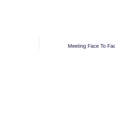
Meeting Face To Fac