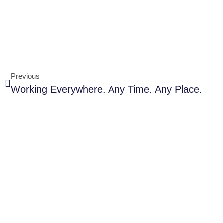
Previous
Working Everywhere. Any Time. Any Place.